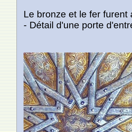
Le bronze et le fer furent
- Détail d'une porte d'ent