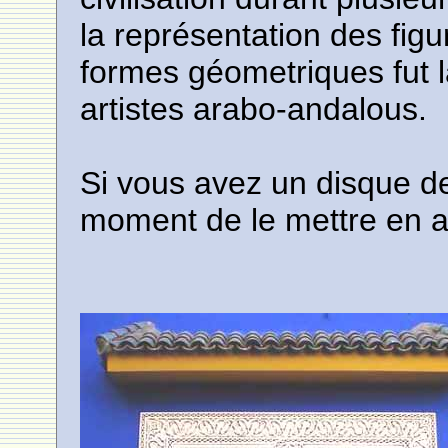
la représentation des fig
formes géometriques fut l
artistes arabo-andalous.
Si vous avez un disque d
moment de le mettre en ac