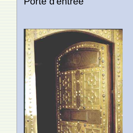
Porte d'entrée