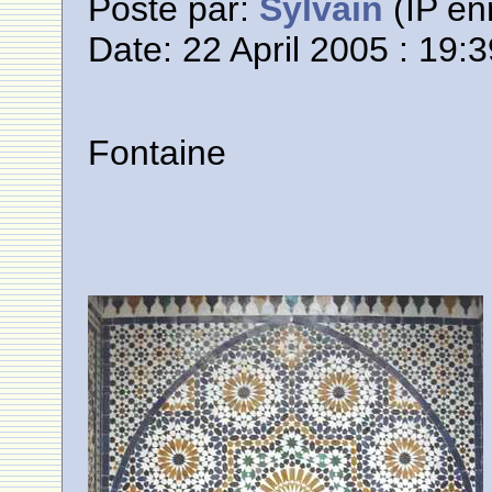
Posté par:
Sylvain
(IP en
Date: 22 April 2005 : 19:
Fontaine