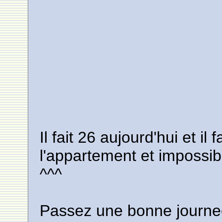
Il fait 26 aujourd'hui et il
l'appartement et impossibl
^^^
Passez une bonne journe