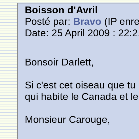
Boisson d'Avril
Posté par:
Bravo
(IP enre
Date: 25 April 2009 : 22:
Bonsoir Darlett,
Si c'est cet oiseau que tu 
qui habite le Canada et 
Monsieur Carouge,