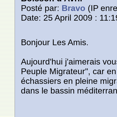
Posté par:
Bravo
(IP enre
Date: 25 April 2009 : 11:1
Bonjour Les Amis.
Aujourd'hui j'aimerais vou
Peuple Migrateur", car e
échassiers en pleine migr
dans le bassin méditerra