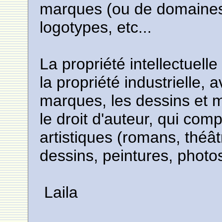
marques (ou de domaines 
logotypes, etc...
La propriété intellectuell
la propriété industrielle, 
marques, les dessins et m
le droit d'auteur, qui comp
artistiques (romans, théât
dessins, peintures, photos
Laila