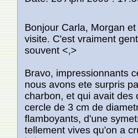
Bonjour Carla, Morgan et 
visite. C'est vraiment gent
souvent <,>
Bravo, impressionnants ce
nous avons ete surpris par
charbon, et qui avait des
cercle de 3 cm de diamet
flamboyants, d'une symetr
tellement vives qu'on a 