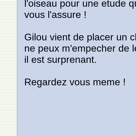
l'oiseau pour une etude 
vous l'assure !
Gilou vient de placer un c
ne peux m'empecher de le
il est surprenant.
Regardez vous meme !