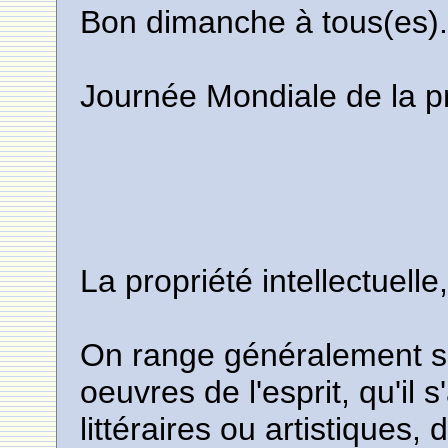
Bon dimanche à tous(es)..
Journée Mondiale de la pro
La propriété intellectuelle
On range généralement s
oeuvres de l'esprit, qu'il 
littéraires ou artistiques