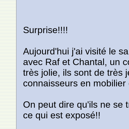
Surprise!!!!
Aujourd'hui j'ai visité le 
avec Raf et Chantal, un c
très jolie, ils sont de trè
connaisseurs en mobilier 
On peut dire qu'ils ne se 
ce qui est exposé!!