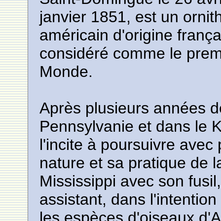
janvier 1851, est un ornit
américain d'origine frança
considéré comme le prem
Monde.
Après plusieurs années 
Pennsylvanie et dans le Kent
l'incite à poursuivre avec
nature et sa pratique de l
Mississippi avec son fusil
assistant, dans l'intentio
les espèces d'oiseaux d'