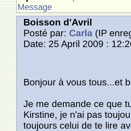
Message
Boisson d'Avril
Posté par:
Carla
(IP enreg
Date: 25 April 2009 : 12:
Bonjour à vous tous...et 
Je me demande ce que tu 
Kirstine, je n'ai pas touj
toujours celui de te lire av