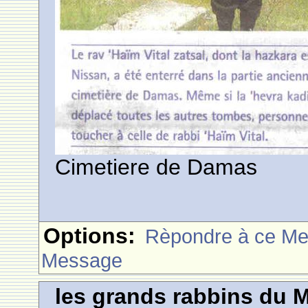
Cimetiere de Damas
Options:
Rèpondre à ce M
Message
les grands rabbins du 