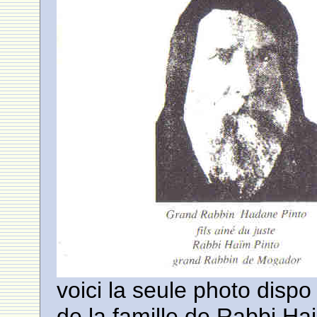
voici la seule photo dispo
de la famille de Rabbi Ha