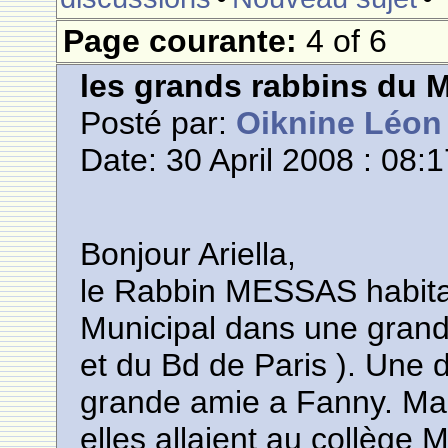
Page courante:
4 of 6
les grands rabbins du 
Posté par:
Oiknine Léon
Date: 30 April 2008 : 08:
Bonjour Ariella,
le Rabbin MESSAS habitai
Municipal dans une grand
et du Bd de Paris ). Une d
grande amie a Fanny. Ma 
elles allaient au collège