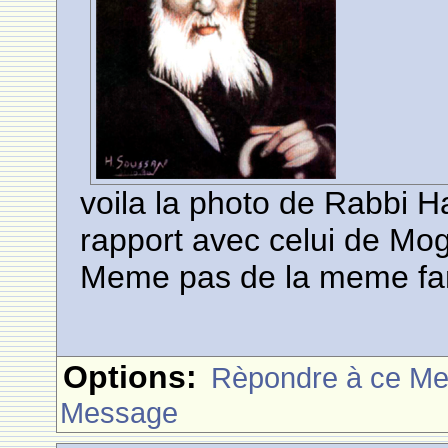
voila la photo de Rabbi 
rapport avec celui de Mo
Meme pas de la meme fam
Options:
Rèpondre à ce M
Message