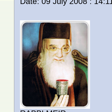
Date: 09 July 2008 : 14:1