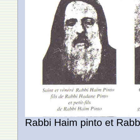
Rabbi Haim pinto et Rabb