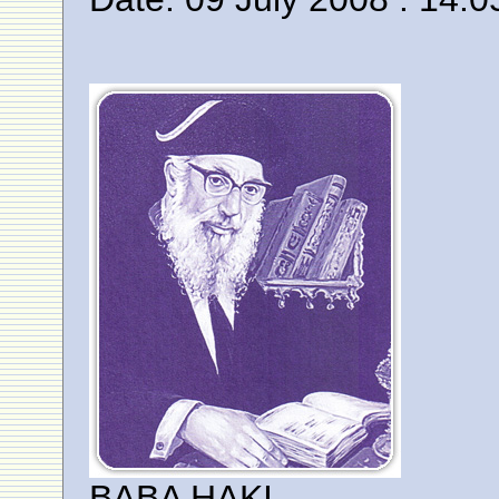
BABA HAKI