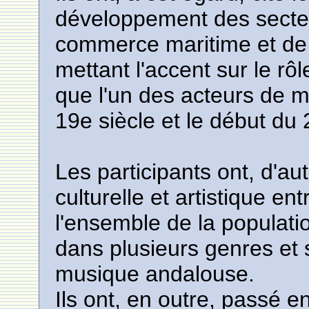
développement des secteur
commerce maritime et de l'
mettant l'accent sur le rô
que l'un des acteurs de 
19e siècle et le début du 
Les participants ont, d'a
culturelle et artistique e
l'ensemble de la populatio
dans plusieurs genres et 
musique andalouse.
Ils ont, en outre, passé e