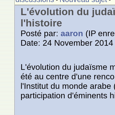
L'évolution du juda
l'histoire
Posté par:
aaron
(IP enre
Date: 24 November 2014 
L'évolution du judaïsme ma
été au centre d'une renc
l'Institut du monde arabe 
participation d'éminents h