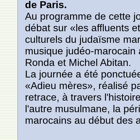
de Paris.
Au programme de cette jo
débat sur «les affluents e
culturels du judaïsme mar
musique judéo-marocain 
Ronda et Michel Abitan.
La journée a été ponctuée 
«Adieu mères», réalisé p
retrace, à travers l'histoir
l'autre musulmane, la péri
marocains au début des 