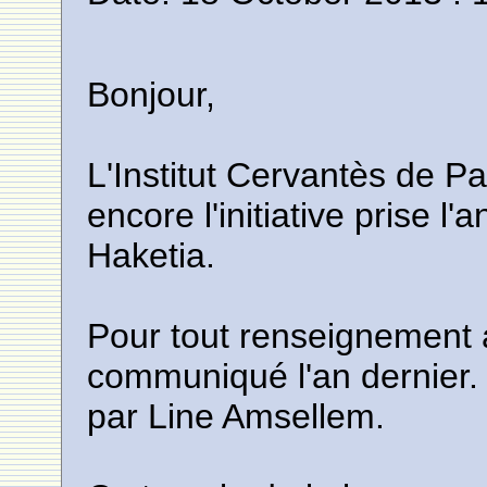
Bonjour,
L'Institut Cervantès de P
encore l'initiative prise l
Haketia.
Pour tout renseignement all
communiqué l'an dernier.
par Line Amsellem.