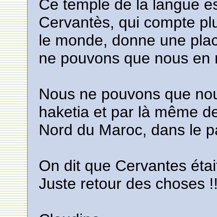
Ce temple de la langue esp
Cervantès, qui compte pl
le monde, donne une plac
ne pouvons que nous en r
Nous ne pouvons que nous f
haketia et par là même 
Nord du Maroc, dans le p
On dit que Cervantes étai
Juste retour des choses !