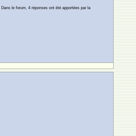
e. Dans le forum, 4 réponses ont été apportées par la