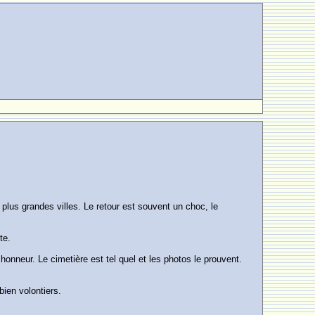
 plus grandes villes. Le retour est souvent un choc, le
te.
honneur. Le cimetière est tel quel et les photos le prouvent.
bien volontiers.