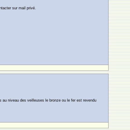
tacter sur mail privé.
is au niveau des veilleuses le bronze ou le fer est revendu