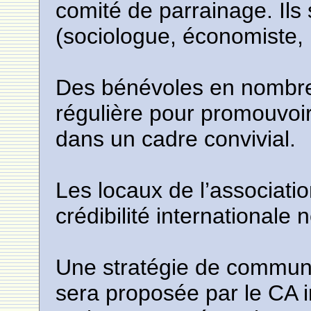
comité de parrainage. Ils 
(sociologue, économiste, p
Des bénévoles en nombre i
régulière pour promouvoir
dans un cadre convivial.
Les locaux de l’associatio
crédibilité internationale
Une stratégie de commun
sera proposée par le CA in