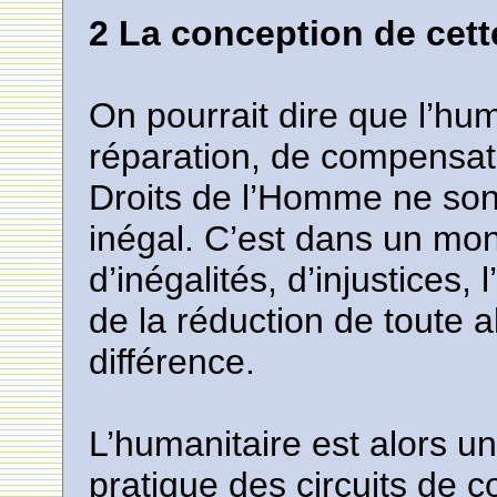
2 La conception de cett
On pourrait dire que l’hum
réparation, de compensat
Droits de l’Homme ne sont
inégal. C’est dans un mo
d’inégalités, d’injustices,
de la réduction de toute a
différence.
L’humanitaire est alors u
pratique des circuits de 