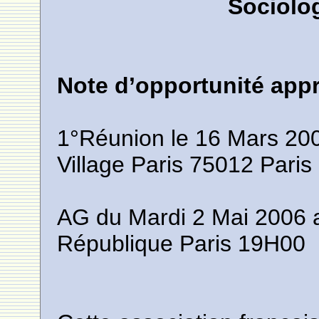
Sociolo
Note d’opportunité app
1°Réunion le 16 Mars 200
Village Paris 75012 Paris
AG du Mardi 2 Mai 2006 a
République Paris 19H00