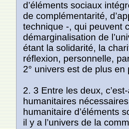
d’éléments sociaux intégré
de complémentarité, d’app
technique -, qui peuvent c
démarginalisation de l’un
étant la solidarité, la char
réflexion, personnelle, pa
2° univers est de plus en 
2. 3 Entre les deux, c’est-
humanitaires nécessaires 
humanitaire d’éléments so
il y a l’univers de la com