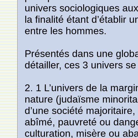
univers sociologiques aux
la finalité étant d’établi
entre les hommes.
Présentés dans une global
détailler, ces 3 univers se
2. 1 L’univers de la margin
nature (judaïsme minorita
d’une société majoritaire
abîmé, pauvreté ou danger
culturation, misère ou ab