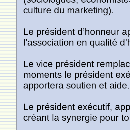
culture du marketing).
Le président d’honneur ap
l’association en qualité 
Le vice président remplac
moments le président exéc
apportera soutien et aide.
Le président exécutif, a
créant la synergie pour t