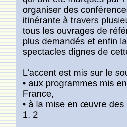
organiser des conférence
itinérante à travers plusieu
tous les ouvrages de réfé
plus demandés et enfin l
spectacles dignes de cette
L’accent est mis sur le sou
• aux programmes mis en
France,
• à la mise en œuvre des 
1. 2