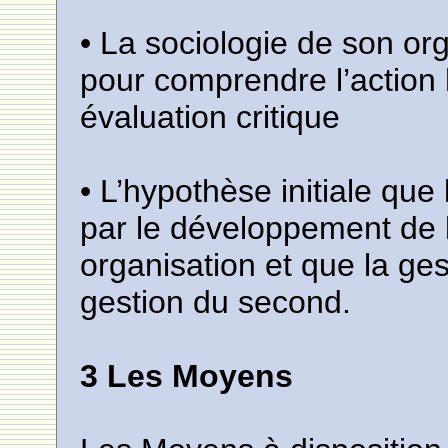
• La sociologie de son or
pour comprendre l’action 
évaluation critique
• L’hypothèse initiale que 
par le développement de 
organisation et que la ge
gestion du second.
3 Les Moyens