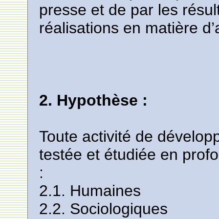
presse et de par les résul
réalisations en matière d’
2. Hypothèse :
Toute activité de dévelop
testée et étudiée en profo
:
2.1. Humaines
2.2. Sociologiques