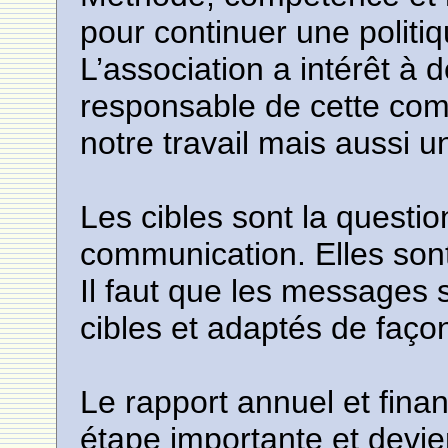
pour continuer une polit
L’association a intérêt à 
responsable de cette com
notre travail mais aussi u
Les cibles sont la questio
communication. Elles son
Il faut que les messages 
cibles et adaptés de faço
Le rapport annuel et finan
étape importante et devie