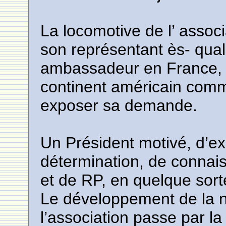
La locomotive de l’ associ
son représentant ès- quali
ambassadeur en France, 
continent américain comme
exposer sa demande.
Un Président motivé, d’ex
détermination, de connais
et de RP, en quelque sor
Le développement de la no
l’association passe par la