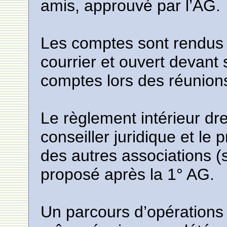
amis, approuvé par l’AG.
Les comptes sont rendus
courrier et ouvert devan
comptes lors des réunion
Le règlement intérieur dr
conseiller juridique et le 
des autres associations (
proposé après la 1° AG.
Un parcours d’opérations 