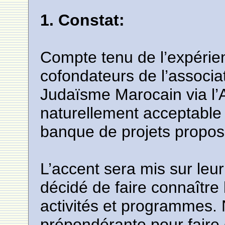
1. Constat:
Compte tenu de l’expérien
cofondateurs de l’associ
Judaïsme Marocain via l’Ac
naturellement acceptable 
banque de projets propos
L’accent sera mis sur le
décidé de faire connaître 
activités et programmes.
prépondérante pour fair