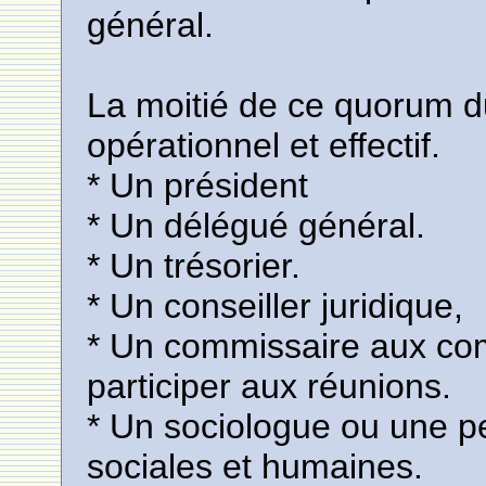
général.
La moitié de ce quorum du
opérationnel et effectif.
* Un président
* Un délégué général.
* Un trésorier.
* Un conseiller juridique,
* Un commissaire aux comp
participer aux réunions.
* Un sociologue ou une p
sociales et humaines.