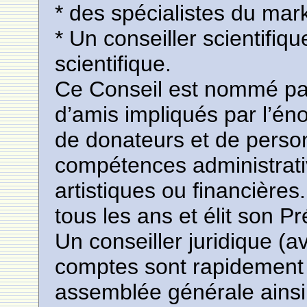
* des spécialistes du marke
* Un conseiller scientifi
scientifique.
Ce Conseil est nommé par
d’amis impliqués par l’éno
de donateurs et de person
compétences administrative
artistiques ou financières.
tous les ans et élit son 
Un conseiller juridique (
comptes sont rapidement 
assemblée générale ainsi