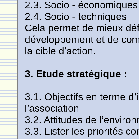
2.3. Socio - économiques
2.4. Socio - techniques
Cela permet de mieux défi
développement et de comm
la cible d’action.
3. Etude stratégique :
3.1. Objectifs en terme d
l’association
3.2. Attitudes de l’enviro
3.3. Lister les priorités c