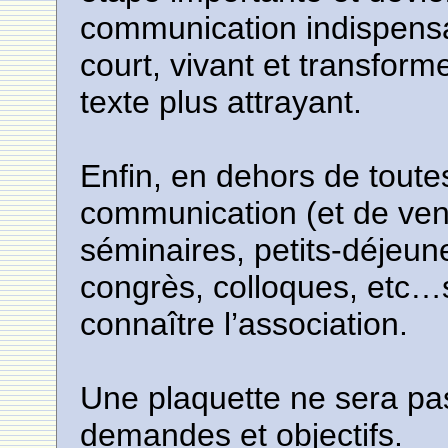
communication indispensa
court, vivant et transforme
texte plus attrayant.
Enfin, en dehors de toute
communication (et de vent
séminaires, petits-déjeu
congrès, colloques, etc…
connaître l’association.
Une plaquette ne sera pas
demandes et objectifs.