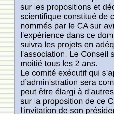
sur les propositions et dé
scientifique constitué de 
nommés par le CA sur avi
l’expérience dans ce doma
suivra les projets en adé
l’association. Le Conseil 
moitié tous les 2 ans.
Le comité exécutif qui s’a
d’administration sera co
peut être élargi à d’autre
sur la proposition de ce CA
l’invitation de son présid