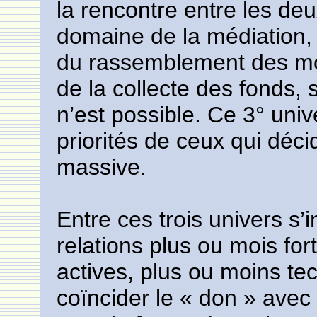
la rencontre entre les deu
domaine de la médiation, d
du rassemblement des mo
de la collecte des fonds,
n’est possible. Ce 3° univ
priorités de ceux qui déc
massive.
Entre ces trois univers s
relations plus ou mois fo
actives, plus ou moins tec
coïncider le « don » avec