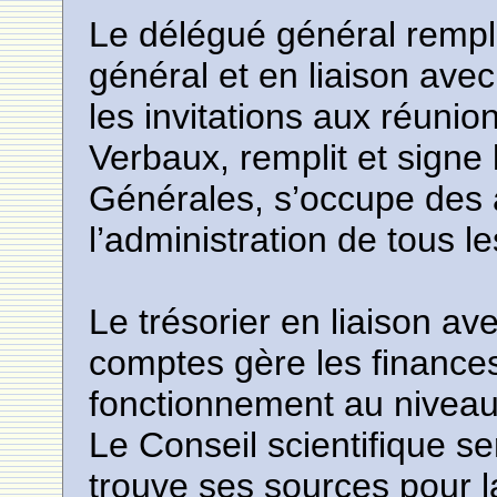
Le délégué général remplit
général et en liaison avec 
les invitations aux réunio
Verbaux, remplit et signe
Générales, s’occupe des a
l’administration de tous l
Le trésorier en liaison av
comptes gère les finances
fonctionnement au niveau
Le Conseil scientifique 
trouve ses sources pour l