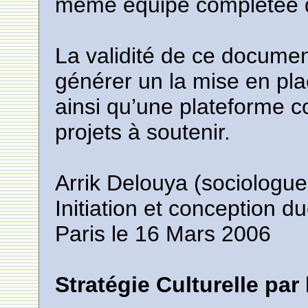
même équipe complétée 
La validité de ce docume
générer un la mise en pl
ainsi qu’une plateforme
projets à soutenir.
Arrik Delouya (sociologue
Initiation et conception du
Paris le 16 Mars 2006
Stratégie Culturelle pa