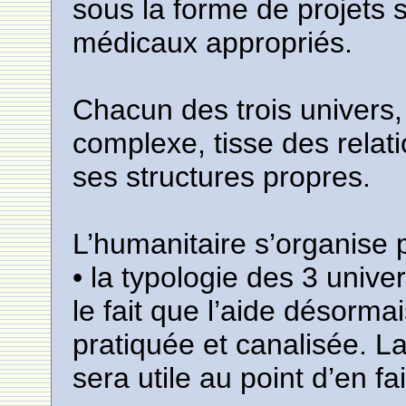
sous la forme de projets
médicaux appropriés.
Chacun des trois univers
complexe, tisse des relat
ses structures propres.
L’humanitaire s’organise p
• la typologie des 3 univer
le fait que l’aide désormai
pratiquée et canalisée. L
sera utile au point d’en f