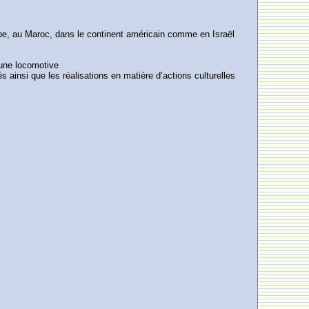
rope, au Maroc, dans le continent américain comme en Israël
 une locomotive
s ainsi que les réalisations en matière d’actions culturelles