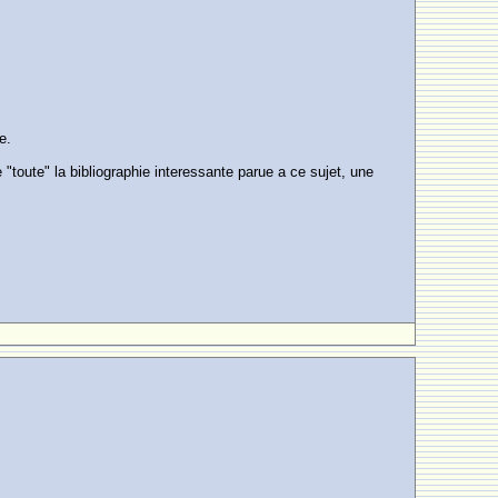
e.
"toute" la bibliographie interessante parue a ce sujet, une