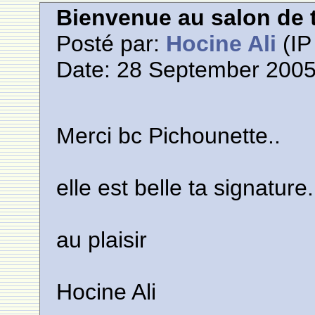
Bienvenue au salon de t
Posté par:
Hocine Ali
(IP
Date: 28 September 2005
Merci bc Pichounette..
elle est belle ta signature.
au plaisir
Hocine Ali