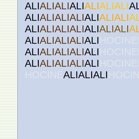
ALI
ALIALI
ALI
ALI
ALIALI
A
ALI
ALIALIALI
ALI
ALIALI
A
ALI
ALIALIALI
ALI
ALIALI
A
ALI
ALIALIALI
ALI
HOCINE
ALI
ALIALIALI
ALI
HOCINE
ALI
ALIALIALI
ALI
HOCINE
HOCINE
ALIALIALI
HOCI