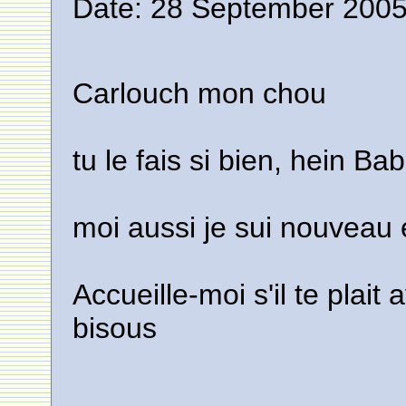
Date: 28 September 2005
Carlouch mon chou
tu le fais si bien, hein Ba
moi aussi je sui nouveau 
Accueille-moi s'il te plai
bisous