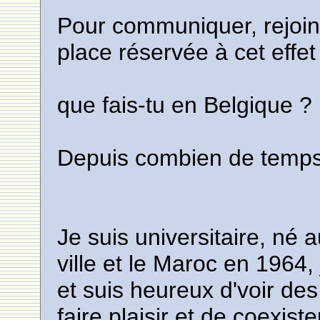
Pour communiquer, rejoin
place réservée à cet effet
que fais-tu en Belgique ?
Depuis combien de temps 
Je suis universitaire, né
ville et le Maroc en 1964, 
et suis heureux d'voir des
faire plaisir et de coexist