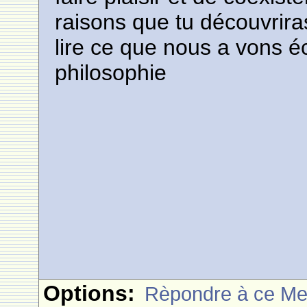
raisons que tu découvrira
lire ce que nous a vons éc
philosophie
Options:
Rèpondre à ce M