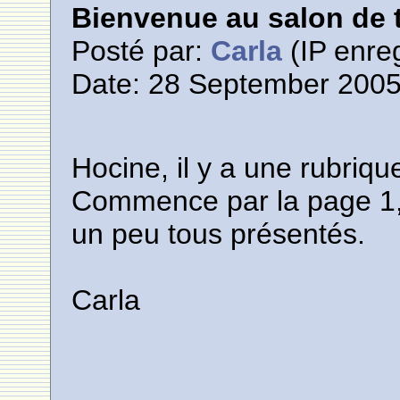
Bienvenue au salon de t
Posté par:
Carla
(IP enreg
Date: 28 September 2005
Hocine, il y a une rubriq
Commence par la page 1,
un peu tous présentés.
Carla