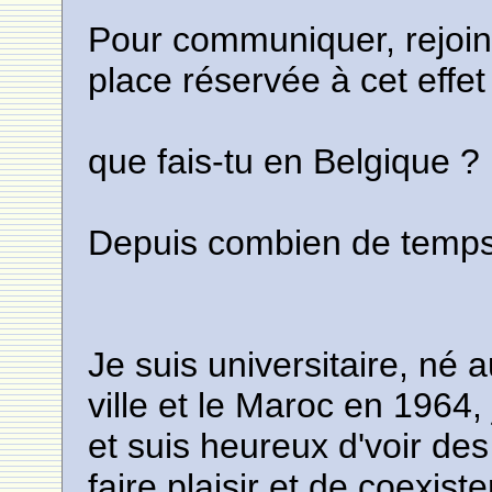
Pour communiquer, rejoin
place réservée à cet effet
que fais-tu en Belgique ?
Depuis combien de temps 
Je suis universitaire, né
ville et le Maroc en 1964, 
et suis heureux d'voir des
faire plaisir et de coexist