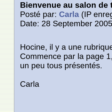
Bienvenue au salon de t
Posté par:
Carla
(IP enreg
Date: 28 September 2005
Hocine, il y a une rubriq
Commence par la page 1,
un peu tous présentés.
Carla