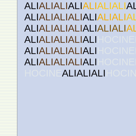
ALI
ALIALI
ALI
ALI
ALIALI
A
ALI
ALIALIALI
ALI
ALIALI
A
ALI
ALIALIALI
ALI
ALIALI
A
ALI
ALIALIALI
ALI
HOCINE
ALI
ALIALIALI
ALI
HOCINE
ALI
ALIALIALI
ALI
HOCINE
HOCINE
ALIALIALI
HOCI