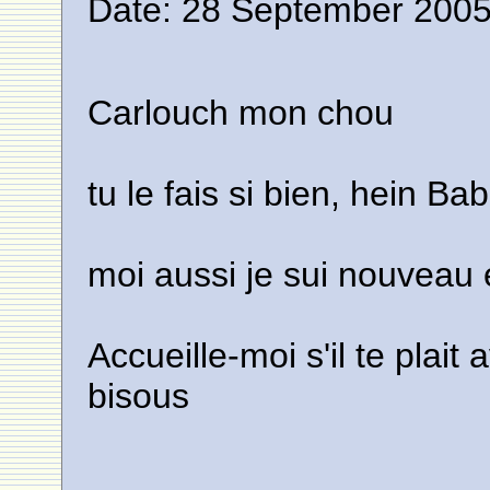
Date: 28 September 2005
Carlouch mon chou
tu le fais si bien, hein Ba
moi aussi je sui nouveau 
Accueille-moi s'il te plai
bisous