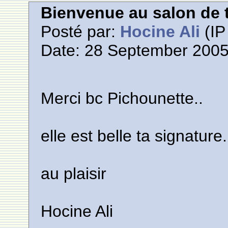
Bienvenue au salon de t
Posté par:
Hocine Ali
(IP
Date: 28 September 2005
Merci bc Pichounette..
elle est belle ta signature.
au plaisir
Hocine Ali