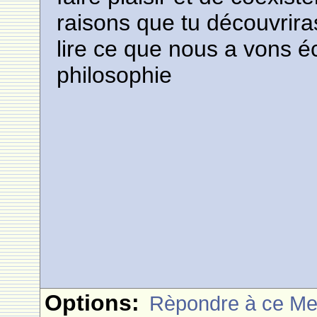
raisons que tu découvrira
lire ce que nous a vons éc
philosophie
Options:
Rèpondre à ce M