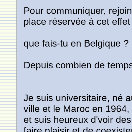
Pour communiquer, rejoin
place réservée à cet effet
que fais-tu en Belgique ?
Depuis combien de temps 
Je suis universitaire, né
ville et le Maroc en 1964, 
et suis heureux d'voir des
faire plaisir et de coexist