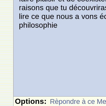
raisons que tu découvrira
lire ce que nous a vons éc
philosophie
Options:
Rèpondre à ce M