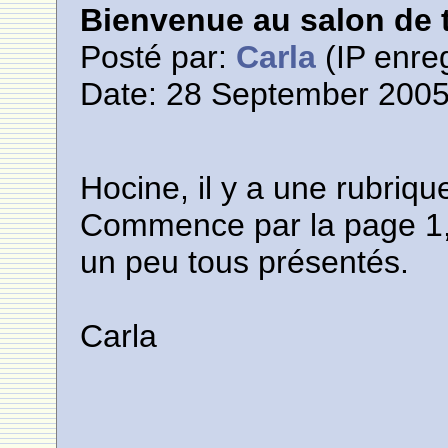
Bienvenue au salon de t
Posté par:
Carla
(IP enreg
Date: 28 September 2005
Hocine, il y a une rubriq
Commence par la page 1,
un peu tous présentés.
Carla