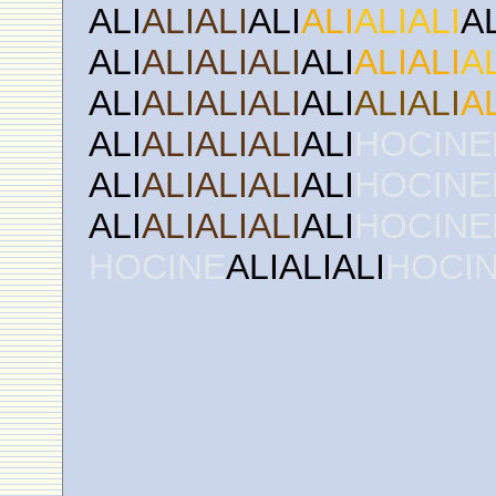
ALI
ALIALI
ALI
ALI
ALIALI
A
ALI
ALIALIALI
ALI
ALIALI
A
ALI
ALIALIALI
ALI
ALIALI
A
ALI
ALIALIALI
ALI
HOCINE
ALI
ALIALIALI
ALI
HOCINE
ALI
ALIALIALI
ALI
HOCINE
HOCINE
ALIALIALI
HOCI