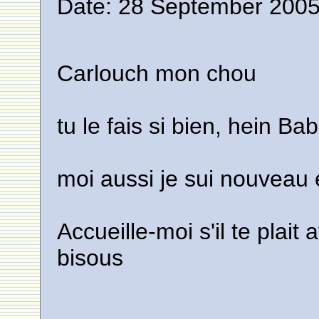
Date: 28 September 2005
Carlouch mon chou
tu le fais si bien, hein Ba
moi aussi je sui nouveau 
Accueille-moi s'il te plai
bisous