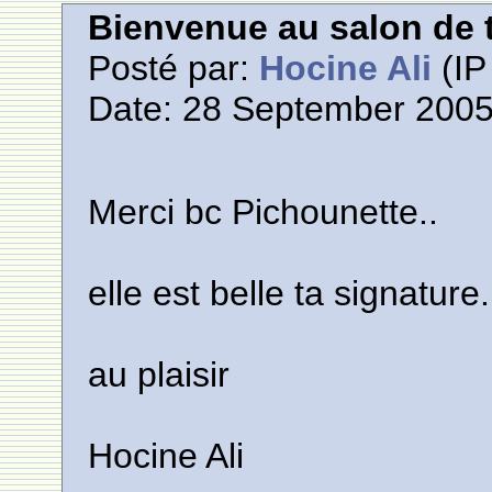
Bienvenue au salon de t
Posté par:
Hocine Ali
(IP
Date: 28 September 2005
Merci bc Pichounette..
elle est belle ta signature.
au plaisir
Hocine Ali