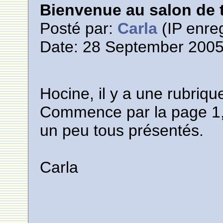
Bienvenue au salon de t
Posté par:
Carla
(IP enreg
Date: 28 September 2005
Hocine, il y a une rubriq
Commence par la page 1,
un peu tous présentés.
Carla