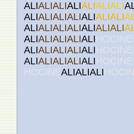
ALI
ALIALI
ALI
ALI
ALIALI
A
ALI
ALIALIALI
ALI
ALIALI
A
ALI
ALIALIALI
ALI
ALIALI
A
ALI
ALIALIALI
ALI
HOCINE
ALI
ALIALIALI
ALI
HOCINE
ALI
ALIALIALI
ALI
HOCINE
HOCINE
ALIALIALI
HOCI