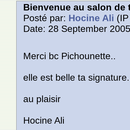
Bienvenue au salon de t
Posté par:
Hocine Ali
(IP
Date: 28 September 2005
Merci bc Pichounette..
elle est belle ta signature.
au plaisir
Hocine Ali