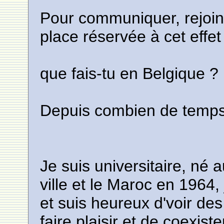
Pour communiquer, rejoin
place réservée à cet effet
que fais-tu en Belgique ?
Depuis combien de temps 
Je suis universitaire, né
ville et le Maroc en 1964, 
et suis heureux d'voir des
faire plaisir et de coexist