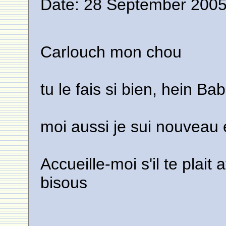
Date: 28 September 2005
Carlouch mon chou
tu le fais si bien, hein Ba
moi aussi je sui nouveau 
Accueille-moi s'il te plai
bisous