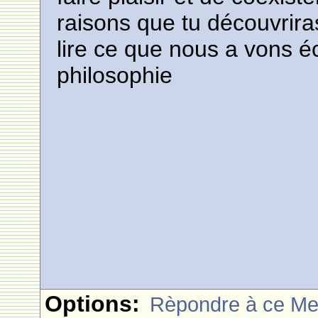
raisons que tu découvrira
lire ce que nous a vons éc
philosophie
Options:
Rèpondre à ce M