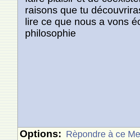
raisons que tu découvrira
lire ce que nous a vons éc
philosophie
Options:
Rèpondre à ce M