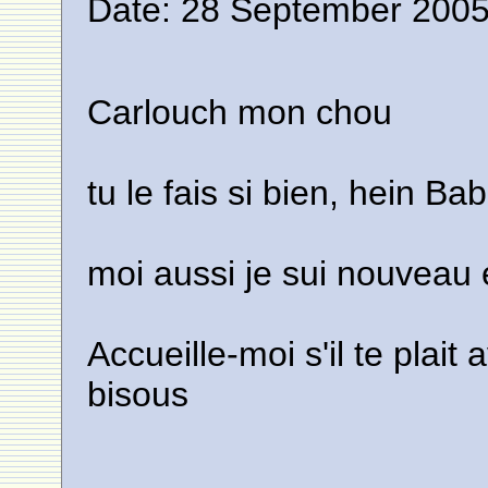
Date: 28 September 2005
Carlouch mon chou
tu le fais si bien, hein Ba
moi aussi je sui nouveau 
Accueille-moi s'il te plai
bisous