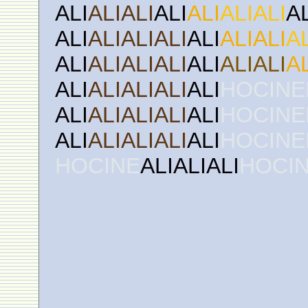
ALI
ALIALI
ALI
ALI
ALIALI
A
ALI
ALIALIALI
ALI
ALIALI
A
ALI
ALIALIALI
ALI
ALIALI
A
ALI
ALIALIALI
ALI
HOCINE
ALI
ALIALIALI
ALI
HOCINE
ALI
ALIALIALI
ALI
HOCINE
HOCINE
ALIALIALI
HOCI