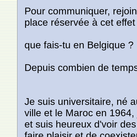
Pour communiquer, rejoin
place réservée à cet effet
que fais-tu en Belgique ?
Depuis combien de temps 
Je suis universitaire, né
ville et le Maroc en 1964, 
et suis heureux d'voir des
faire plaisir et de coexist