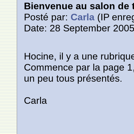
Bienvenue au salon de t
Posté par:
Carla
(IP enreg
Date: 28 September 2005
Hocine, il y a une rubriq
Commence par la page 1,
un peu tous présentés.
Carla