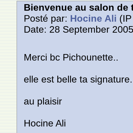
Bienvenue au salon de t
Posté par:
Hocine Ali
(IP
Date: 28 September 2005
Merci bc Pichounette..
elle est belle ta signature.
au plaisir
Hocine Ali