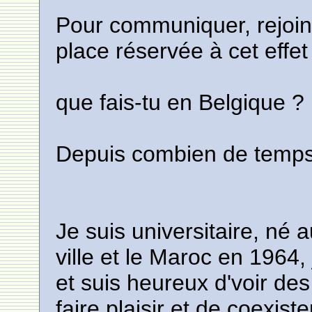
Pour communiquer, rejoin
place réservée à cet effet
que fais-tu en Belgique ?
Depuis combien de temps 
Je suis universitaire, né
ville et le Maroc en 1964, 
et suis heureux d'voir des
faire plaisir et de coexist