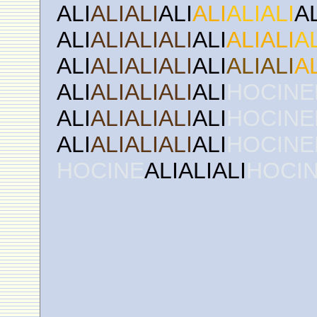
ALI
ALIALI
ALI
ALI
ALIALI
A
ALI
ALIALIALI
ALI
ALIALI
A
ALI
ALIALIALI
ALI
ALIALI
A
ALI
ALIALIALI
ALI
HOCINE
ALI
ALIALIALI
ALI
HOCINE
ALI
ALIALIALI
ALI
HOCINE
HOCINE
ALIALIALI
HOCI