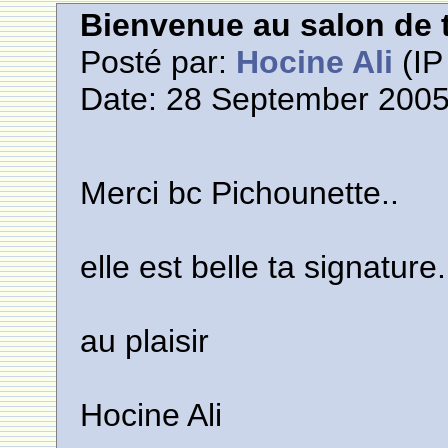
Bienvenue au salon de t
Posté par:
Hocine Ali
(IP
Date: 28 September 2005
Merci bc Pichounette..
elle est belle ta signature.
au plaisir
Hocine Ali