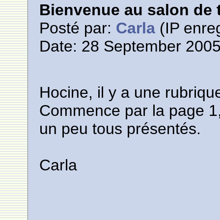
Bienvenue au salon de t
Posté par:
Carla
(IP enreg
Date: 28 September 2005
Hocine, il y a une rubriq
Commence par la page 1,
un peu tous présentés.
Carla