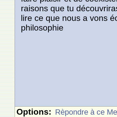
raisons que tu découvrira
lire ce que nous a vons éc
philosophie
Options:
Rèpondre à ce M