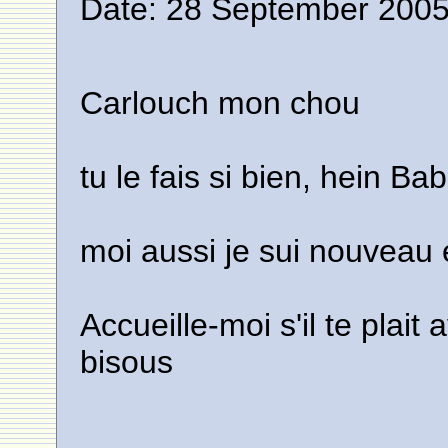
Date: 28 September 2005
Carlouch mon chou
tu le fais si bien, hein Ba
moi aussi je sui nouveau 
Accueille-moi s'il te plai
bisous