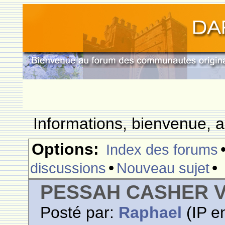
Informations, bienvenue, a
Options:
Index des forums
•
•
discussions
Nouveau sujet
PESSAH CASHER 
Posté par:
Raphael
(IP en