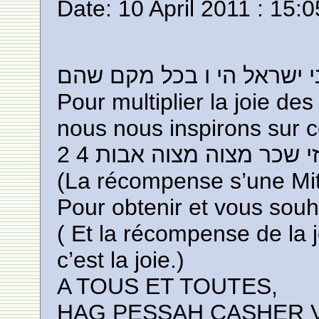
Date: 10 April 2011 : 15:0
י ישראל הי ו בכל מקם שהם
Pour multiplier la joie de
nous nous inspirons sur ce
י שכר מצוה מצוה אבות 4 2
(La récompense s’une Mit
( Et la récompense de la j
c’est la joie.)
A TOUS ET TOUTES,
HAG PESSAH CASHER 