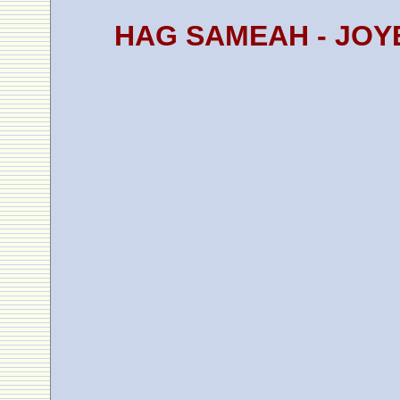
HAG SAMEAH - JOY