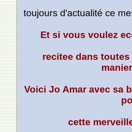
toujours d'actualité ce m
Et si vous voulez e
recitee dans toutes 
manier
Voici Jo Amar avec sa b
po
cette merveill