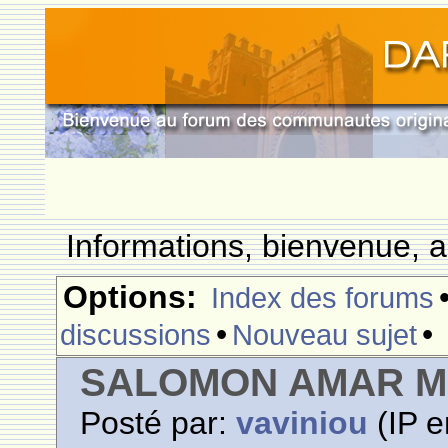
Informations, bienvenue, a
Options:
Index des forums
•
•
discussions
Nouveau sujet
SALOMON AMAR M
Posté par:
vaviniou
(IP e