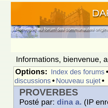
Informations, bienvenue, a
Options:
Index des forums
•
•
discussions
Nouveau sujet
PROVERBES
Posté par:
dina a.
(IP enr