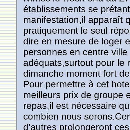
établissements se prétant
manifestation,il apparaît q
pratiquement le seul répon
dire en mesure de loger e
personnes en centre vill
adéquats,surtout pour le r
dimanche moment fort de
Pour permettre à cet hote
meilleurs prix de groupe 
repas,il est nécessaire q
combien nous serons.Certa
d’autres prolongeront ces