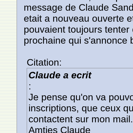
message de Claude Sandea
etait a nouveau ouverte et
pouvaient toujours tenter 
prochaine qui s'annonce 
Citation:
Claude a ecrit
:
Je pense qu'on va pouvo
inscriptions, que ceux q
contactent sur mon mail
Amties Claude