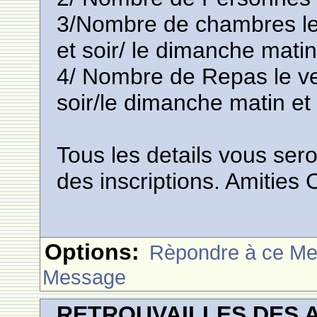
3/Nombre de chambres le 
et soir/ le dimanche matin 
4/ Nombre de Repas le ve
soir/le dimanche matin et 
Tous les details vous se
des inscriptions. Amities
Options:
Rèpondre à ce M
Message
RETROUVAILLES DES 