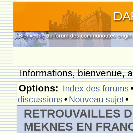
Informations, bienvenue, a
Options:
Index des forums
•
•
discussions
Nouveau sujet
RETROUVAILLES D
MEKNES EN FRAN