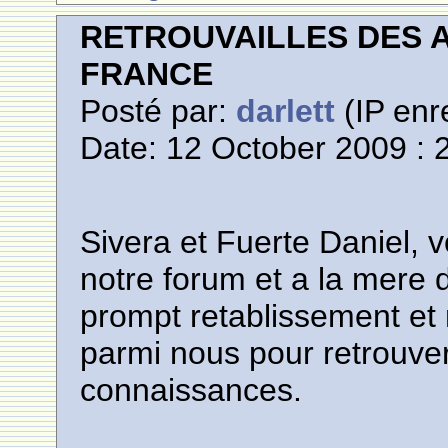
RETROUVAILLES DES 
FRANCE
Posté par:
darlett
(IP enr
Date: 12 October 2009 : 
Sivera et Fuerte Daniel, 
notre forum et a la mere 
prompt retablissement et 
parmi nous pour retrouve
connaissances.