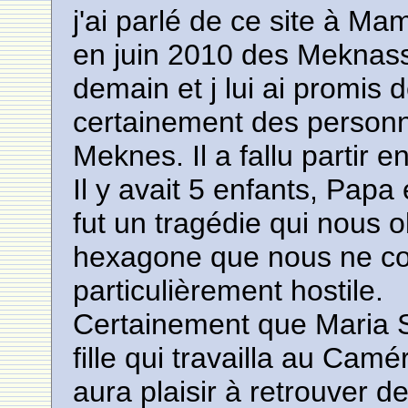
j'ai parlé de ce site à Ma
en juin 2010 des Meknass
demain et j lui ai promis 
certainement des personn
Meknes. Il a fallu partir 
Il y avait 5 enfants, Pap
fut un tragédie qui nous 
hexagone que nous ne con
particulièrement hostile.
Certainement que Maria 
fille qui travailla au Ca
aura plaisir à retrouver 