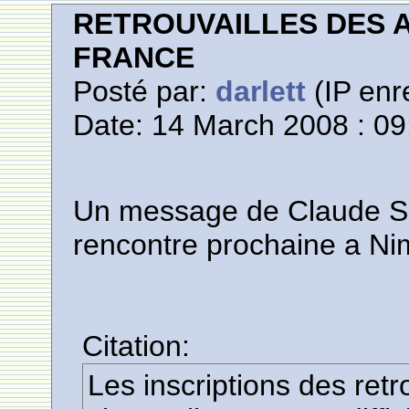
RETROUVAILLES DES 
FRANCE
Posté par:
darlett
(IP enr
Date: 14 March 2008 : 09
Un message de Claude S
rencontre prochaine a Ni
Citation:
Les inscriptions des ret