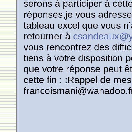
serons à participer à cette
réponses,je vous adresse 
tableau excel que vous n’
retourner à
csandeaux@y
vous rencontrez des diffi
tiens à votre disposition
que votre réponse peut êt
cette fin : :Rappel de m
francoismani@wanadoo.f