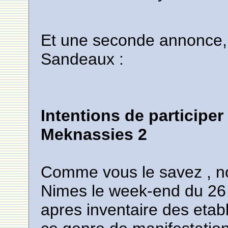
Et une seconde annonce, 
Sandeaux :
Intentions de participer
Meknassies 2
Comme vous le savez , nos
Nimes le week-end du 26 e
apres inventaire des etab