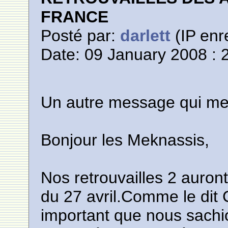
FRANCE
Posté par:
darlett
(IP enr
Date: 09 January 2008 : 
Un autre message qui me
Bonjour les Meknassis,
Nos retrouvailles 2 auron
du 27 avril.Comme le dit
important que nous sach