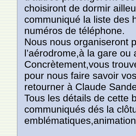
choisiront de dormir ailleu
communiqué la liste des h
numéros de téléphone.
Nous nous organiseront p
l’aérodrome,à la gare ou a
Concrètement,vous trouver
pour nous faire savoir vos
retourner à Claude Sandea
Tous les détails de cette 
communiqués dés la clôture
emblématiques,animations