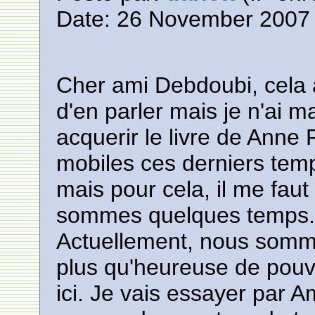
Date: 26 November 2007 
Cher ami Debdoubi, cela a
d'en parler mais je n'ai
acquerir le livre de Ann
mobiles ces derniers tem
mais pour cela, il me fau
sommes quelques temps
Actuellement, nous somme
plus qu'heureuse de pouvo
ici. Je vais essayer par