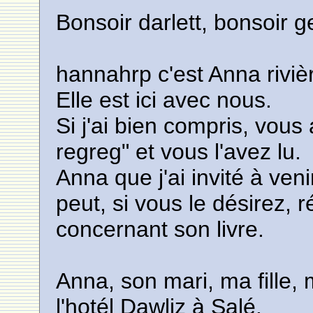
Bonsoir darlett, bonsoir g
hannahrp c'est Anna rivièr
Elle est ici avec nous.
Si j'ai bien compris, vou
regreg" et vous l'avez lu.
Anna que j'ai invité à ve
peut, si vous le désirez, 
concernant son livre.
Anna, son mari, ma fille, 
l'hotél Dawliz à Salé.