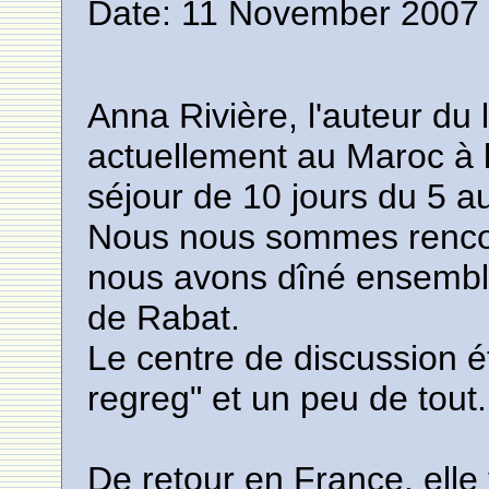
Date: 11 November 2007 
Anna Rivière, l'auteur du 
actuellement au Maroc à l
séjour de 10 jours du 5 a
Nous nous sommes rencont
nous avons dîné ensemble
de Rabat.
Le centre de discussion ét
regreg" et un peu de tout.
De retour en France, elle 