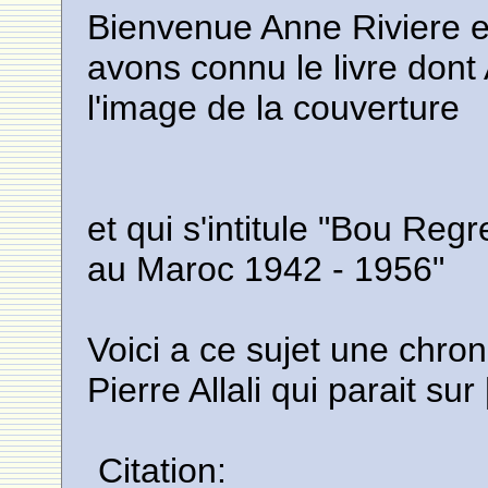
Bienvenue Anne Riviere e
avons connu le livre dont 
l'image de la couverture
et qui s'intitule "Bou Re
au Maroc 1942 - 1956"
Voici a ce sujet une chro
Pierre Allali qui parait sur 
Citation: