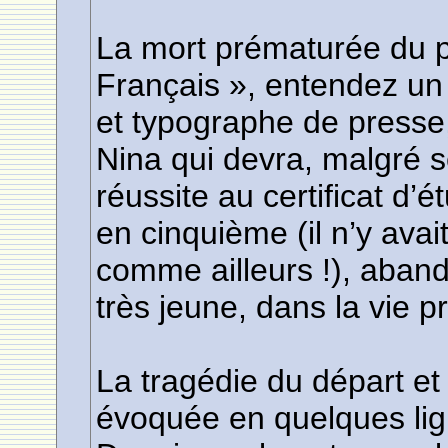
La mort prématurée du p
Français », entendez un
et typographe de presse,
Nina qui devra, malgré s
réussite au certificat d’
en cinquième (il n’y avai
comme ailleurs !), aban
très jeune, dans la vie p
La tragédie du départ et
évoquée en quelques lign