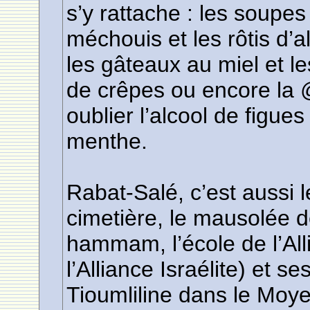
s’y rattache : les soupes 
méchouis et les rôtis d’
les gâteaux au miel et le
de crêpes ou encore la
oublier l’alcool de figues
menthe.
Rabat-Salé, c’est aussi l
cimetière, le mausolée 
hammam, l’école de l’All
l’Alliance Israélite) et 
Tioumliline dans le Moye