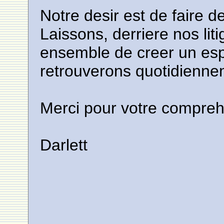
Notre desir est de faire d
Laissons, derriere nos li
ensemble de creer un es
retrouverons quotidiennem
Merci pour votre compreh
Darlett