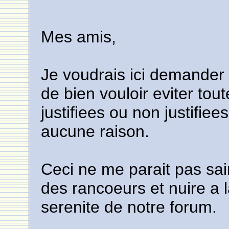
Mes amis,
Je voudrais ici demander
de bien vouloir eviter tou
justifiees ou non justifiee
aucune raison.
Ceci ne me parait pas sain
des rancoeurs et nuire a 
serenite de notre forum.