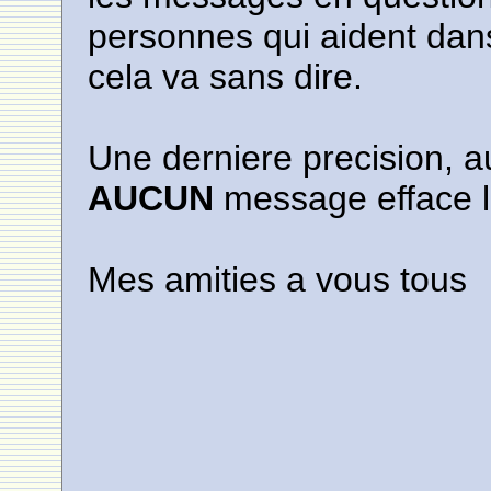
personnes qui aident dans
cela va sans dire.
Une derniere precision, au
AUCUN
message efface l
Mes amities a vous tous