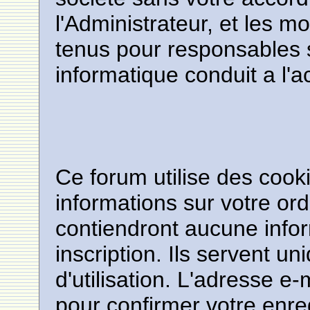
l'Administrateur, et les 
tenus pour responsables s
informatique conduit a l'
Ce forum utilise des cook
informations sur votre or
contiendront aucune infor
inscription. Ils servent u
d'utilisation. L'adresse e
pour confirmer votre enre