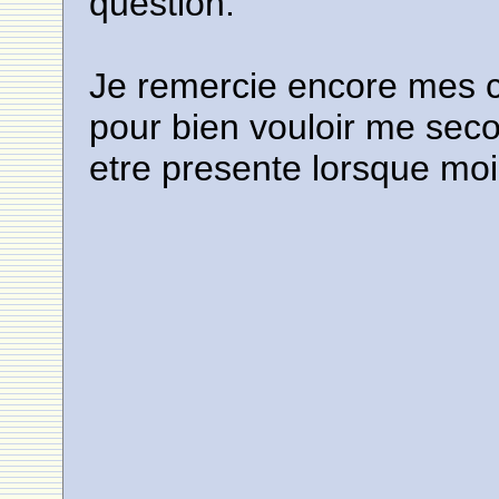
question.
Je remercie encore mes 
pour bien vouloir me seco
etre presente lorsque moi