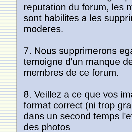
reputation du forum, les 
sont habilites a les suppr
moderes.
7. Nous supprimerons eg
temoigne d'un manque de 
membres de ce forum.
8. Veillez a ce que vos i
format correct (ni trop gra
dans un second temps l'ex
des photos