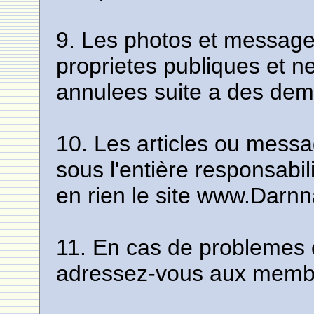
9. Les photos et message
proprietes publiques et n
annulees suite a des dem
10. Les articles ou messa
sous l'entière responsabil
en rien le site www.Darn
11. En cas de problemes 
adressez-vous aux membr