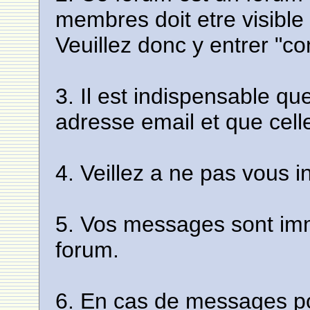
membres doit etre visible
Veuillez donc y entrer "c
3. Il est indispensable q
adresse email et que celle-
4. Veillez a ne pas vous i
5. Vos messages sont imm
forum.
6. En cas de messages pou