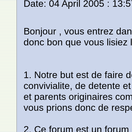
Date: 04 April 2005 : 13:
Bonjour , vous entrez dan
donc bon que vous lisiez l
1. Notre but est de faire 
convivialite, de detente e
et parents originaires c
vous prions donc de respe
2. Ce forum est un forum 