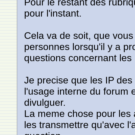
Pour le restant des rubri
pour l'instant.
Cela va de soit, que vous
personnes lorsqu'il y a p
questions concernant les 
Je precise que les IP des 
l'usage interne du forum et
divulguer.
La meme chose pour les 
les transmettre qu'avec l'