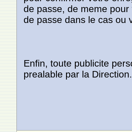
de passe, de meme pour
de passe dans le cas ou vo
Enfin, toute publicite per
prealable par la Direction