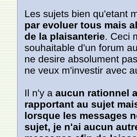
Les sujets bien qu'etant m
par evoluer tous mais a
de la plaisanterie
. Ceci 
souhaitable d'un forum au
ne desire absolument pas 
ne veux m'investir avec a
Il n'y a
aucun rationnel 
rapportant au sujet mais
lorsque les messages n
sujet, je n'ai aucun autr