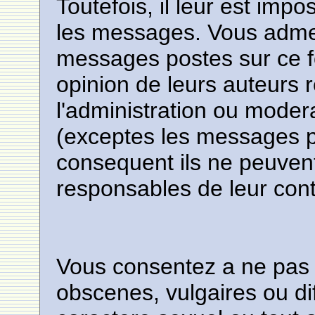
Toutefois, il leur est imp
les messages. Vous adme
messages postes sur ce f
opinion de leurs auteurs r
l'administration ou mode
(exceptes les messages 
consequent ils ne peuven
responsables de leur con
Vous consentez a ne pas 
obscenes, vulgaires ou di