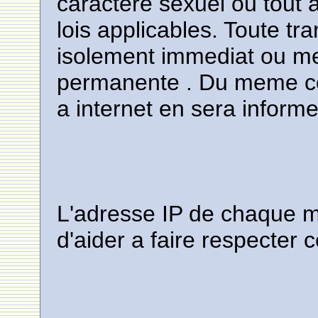
caractere sexuel ou tout a
lois applicables. Toute t
isolement immediat ou me
permanente . Du meme cou
a internet en sera informe
L'adresse IP de chaque m
d'aider a faire respecter 