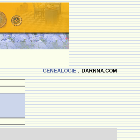
GENEALOGIE
: DARNNA.COM