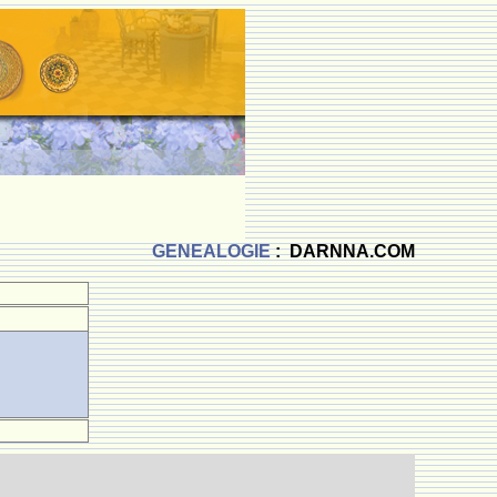
GENEALOGIE
: DARNNA.COM