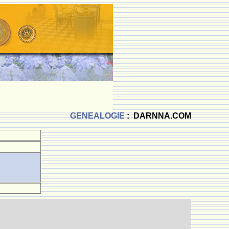
GENEALOGIE
: DARNNA.COM