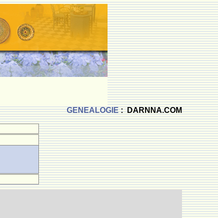
GENEALOGIE
: DARNNA.COM