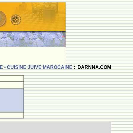
 - CUISINE JUIVE MAROCAINE
: DARNNA.COM