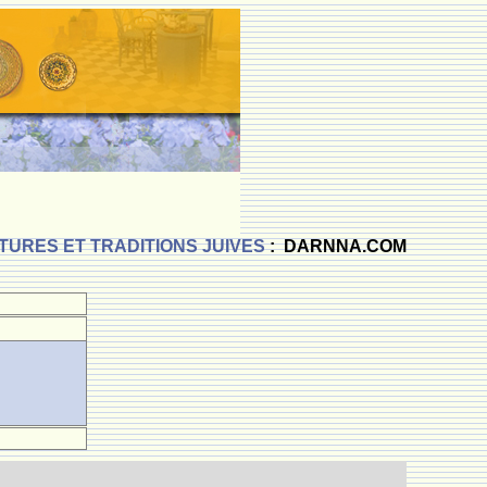
TURES ET TRADITIONS JUIVES
: DARNNA.COM