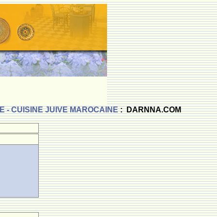
 - CUISINE JUIVE MAROCAINE
: DARNNA.COM