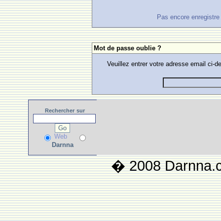
Pas encore enregistre ?
Mot de passe oublie ?
Veuillez entrer votre adresse email ci
Rechercher
sur
Web
Darnna
� 2008 Darnna.co