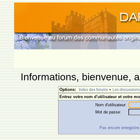
Informations, bienvenue, a
Options:
•
Index des forums
Les discussions
Entrez votre nom d'utilisateur et votre mo
Nom d'utilisateur:
Mot de passe:
Pas encore enregistre ?