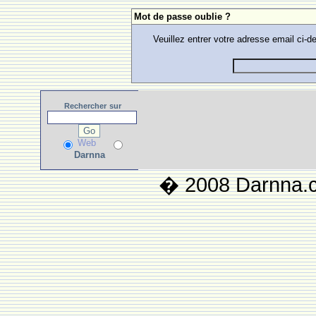
Mot de passe oublie ?
Veuillez entrer votre adresse email ci
Rechercher
sur
Web
Darnna
� 2008 Darnna.co