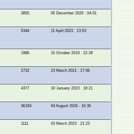
3855
05 December 2020 : 04:01
5344
11 April 2023 : 13:53
1986
15 October 2019 : 22:28
2732
23 March 2021 : 17:06
4377
10 January 2023 : 18:21
36184
04 August 2026 : 16:36
1111
03 March 2023 : 21:23