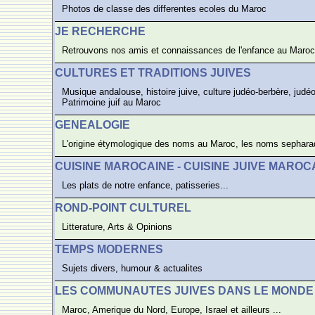
Photos de classe des differentes ecoles du Maroc
JE RECHERCHE
Retrouvons nos amis et connaissances de l'enfance au Maroc
CULTURES ET TRADITIONS JUIVES
Musique andalouse, histoire juive, culture judéo-berbère, judéo
Patrimoine juif au Maroc
GENEALOGIE
L'origine étymologique des noms au Maroc, les noms sepharade
CUISINE MAROCAINE - CUISINE JUIVE MAROC
Les plats de notre enfance, patisseries...
ROND-POINT CULTUREL
Litterature, Arts & Opinions
TEMPS MODERNES
Sujets divers, humour & actualites
LES COMMUNAUTES JUIVES DANS LE MONDE
Maroc, Amerique du Nord, Europe, Israel et ailleurs ...