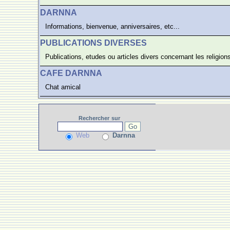
DARNNA
Informations, bienvenue, anniversaires, etc...
PUBLICATIONS DIVERSES
Publications, etudes ou articles divers concernant les religions, 
CAFE DARNNA
Chat amical
Rechercher
sur
Web
Darnna